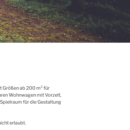
it Größen ab 200 m² für
Ihren Wohnwagen mit Vorzelt,
Spielraum für die Gestaltung
cht erlaubt.