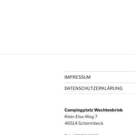
IMPRESSUM
DATENSCHUTZERKLÄRUNG
Campingplatz Wachtenbrink
Klein-Else-Weg 7
46514 Schermbeck