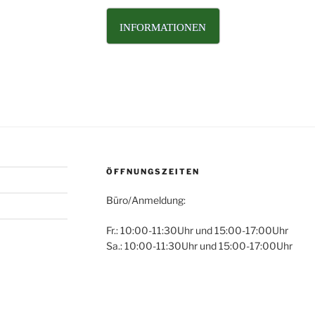
INFORMATIONEN
ÖFFNUNGSZEITEN
Büro/Anmeldung:
Fr.: 10:00-11:30Uhr und 15:00-17:00Uhr
Sa.: 10:00-11:30Uhr und 15:00-17:00Uhr