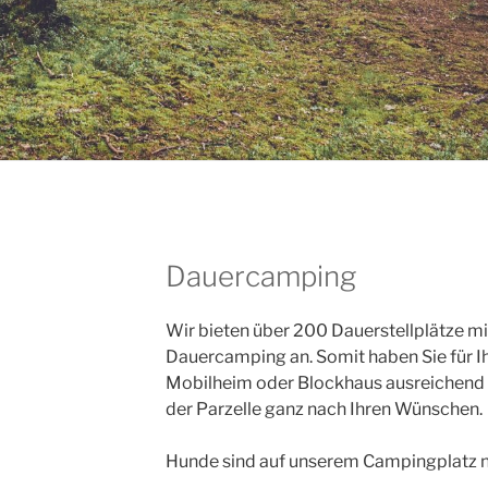
Dauercamping
Wir bieten über 200 Dauerstellplätze m
Dauercamping an. Somit haben Sie für 
Mobilheim oder Blockhaus ausreichend 
der Parzelle ganz nach Ihren Wünschen.
Hunde sind auf unserem Campingplatz ni