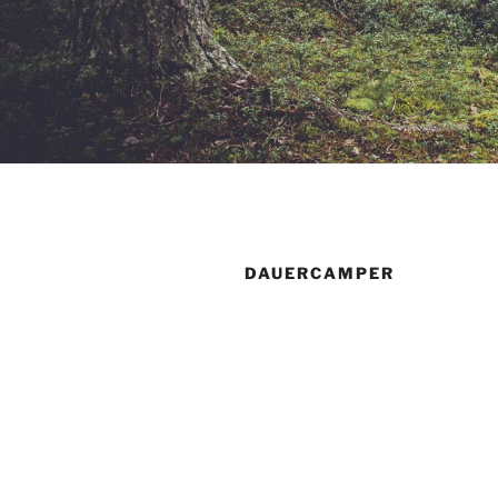
DAUERCAMPER